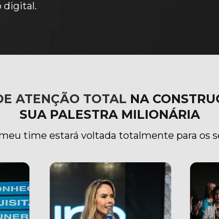
digital.
 DE ATENÇÃO TOTAL
NA CONSTRU
SUA 
PALESTRA MILIONÁRIA
meu time estará voltada totalmente para os 