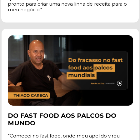
pronto para criar uma nova linha de receita para o 
meu negócio."
DO FAST FOOD AOS PALCOS DO 
MUNDO
"Comecei no fast food, onde meu apelido virou 