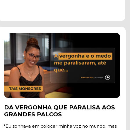
DA VERGONHA QUE PARALISA AOS 
GRANDES PALCOS
"Eu sonhava em colocar minha voz no mundo, mas 