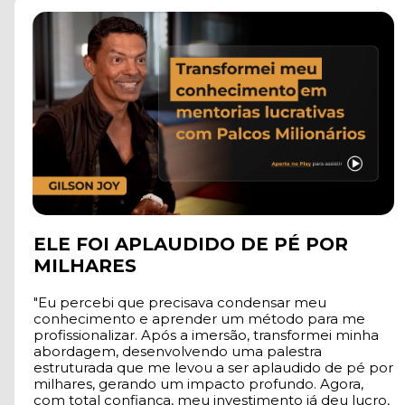
ELE FOI APLAUDIDO DE PÉ POR 
MILHARES
"Eu percebi que precisava condensar meu 
conhecimento e aprender um método para me 
profissionalizar. Após a imersão, transformei minha 
abordagem, desenvolvendo uma palestra 
estruturada que me levou a ser aplaudido de pé por 
milhares, gerando um impacto profundo. Agora, 
com total confiança, meu investimento já deu lucro, 