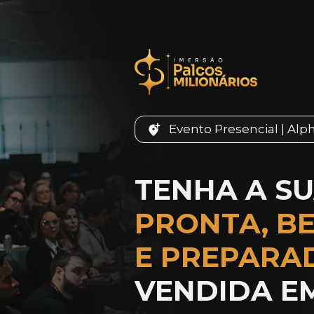
Evento Presencial | Alph
PRONTA, BE
E PREPARA
VENDIDA EM