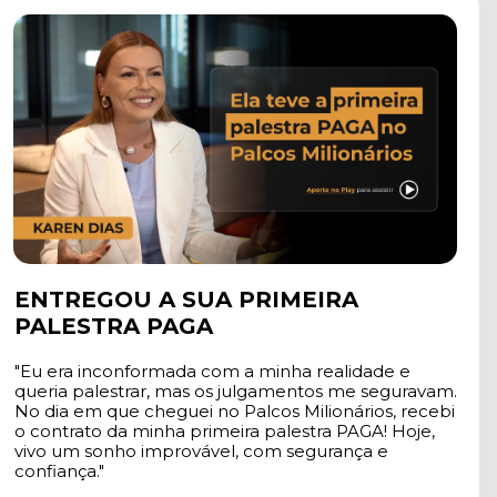
ENTREGOU A SUA PRIMEIRA 
PALESTRA PAGA
"Eu era inconformada com a minha realidade e 
queria palestrar, mas os julgamentos me seguravam. 
No dia em que cheguei no Palcos Milionários, recebi 
o contrato da minha primeira palestra PAGA! Hoje, 
vivo um sonho improvável, com segurança e 
confiança."