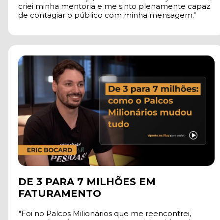
criei minha mentoria e me sinto plenamente capaz 
de contagiar o público com minha mensagem."
DE 3 PARA 7 MILHÕES EM 
FATURAMENTO
"Foi no Palcos Milionários que me reencontrei, 