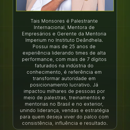
Tais Monsores é Palestrante 
Internacional, Mentora de 
Empresários e Gerente da Mentoria 
Imperium no Instituto Deândhela. 
Possui mais de 25 anos de 
experiência liderando times de alta 
performance, com mais de 7 dígitos 
faturados na indústria do 
conhecimento, é referência em 
transformar autoridade em 
posicionamento lucrativo. Já 
impactou milhares de pessoas por 
meio de palestras, treinamentos e 
mentorias no Brasil e no exterior, 
unindo liderança, vendas e estratégia 
para quem deseja viver do palco com 
consistência, influência e resultado.