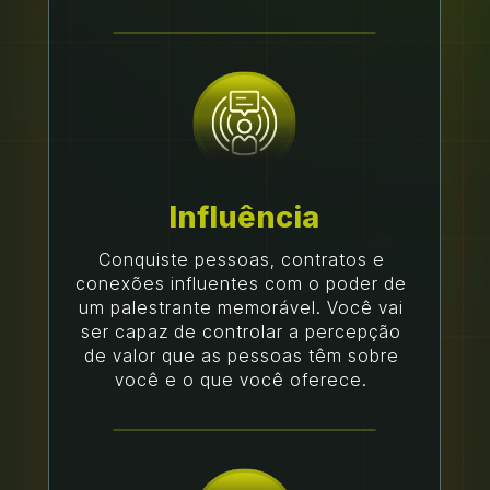
Influência
Conquiste pessoas, contratos e 
conexões influentes com o poder de 
um palestrante memorável. Você vai 
ser capaz de controlar a percepção 
de valor que as pessoas têm sobre 
você e o que você oferece. 