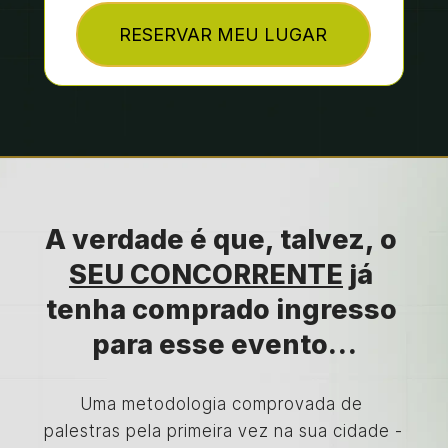
RESERVAR MEU LUGAR
A verdade é que, talvez, o 
SEU CONCORRENTE
 já 
tenha comprado ingresso 
para esse evento…
Uma metodologia comprovada de 
palestras pela primeira vez na sua cidade - 