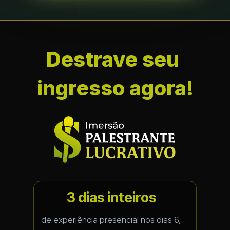
Destrave seu 
ingresso agora!
3 dias inteiros
de experiência presencial nos dias 6, 