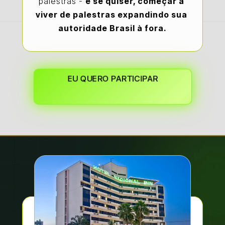
palestras - 
e se quiser, começar a 
viver de palestras expandindo sua 
autoridade Brasil à fora.
EU QUERO PARTICIPAR