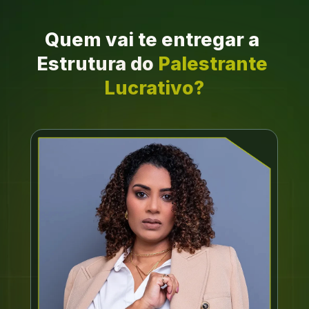
Quem vai te entregar a 
Estrutura do
 Palestrante 
Lucrativo?