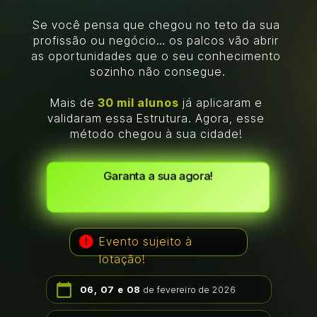
Se você pensa que chegou no teto da sua 
profissão ou negócio… os palcos vão abrir 
as oportunidades que o seu conhecimento 
sozinho não consegue.
Mais de
 30 mil alunos
 já aplicaram e 
validaram essa Estrutura. Agora, esse 
método chegou à sua cidade! 
Garanta a sua agora!
Evento sujeito à 
lotação!
06, 07 e 08 
de fevereiro de 2026