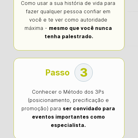
Como usar a sua história de vida para 
fazer qualquer pessoa confiar em 
você e te ver como autoridade 
máxima - 
mesmo que você nunca 
tenha palestrado.
3
Passo
Conhecer o Método dos 3Ps 
(posicionamento, precificação e 
promoção) para 
ser convidado para 
eventos importantes como 
especialista. 