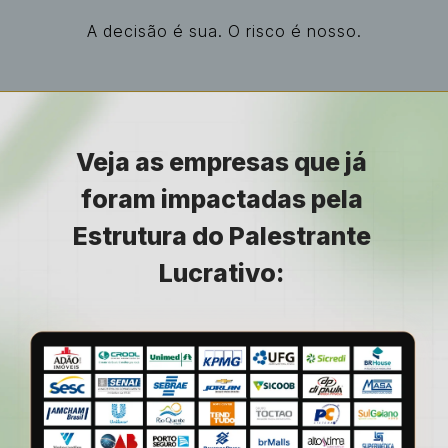
A decisão é sua. O risco é nosso.
Veja as empresas que já 
foram impactadas pela 
Estrutura do Palestrante 
Lucrativo: 