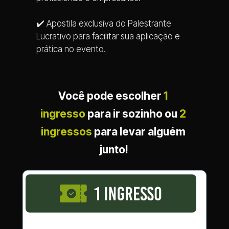
✔️ Apostila exclusiva do Palestrante 
Lucrativo para facilitar sua aplicação e 
prática no evento.
Você pode escolher 
1 
ingresso
 para ir sozinho ou
2 
ingressos
 para levar alguém 
junto!