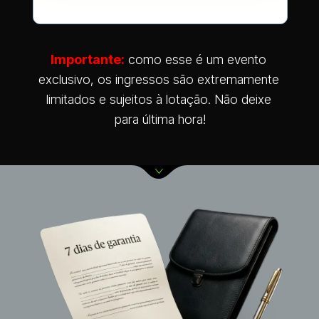
Importante:
 como esse é um evento 
exclusivo, os ingressos são extremamente 
limitados e sujeitos à lotação. Não deixe 
para última hora!