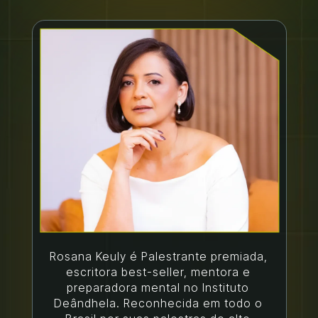
Rosana Keuly é Palestrante premiada, 
escritora best-seller, mentora e 
preparadora mental no Instituto 
Deândhela. Reconhecida em todo o 