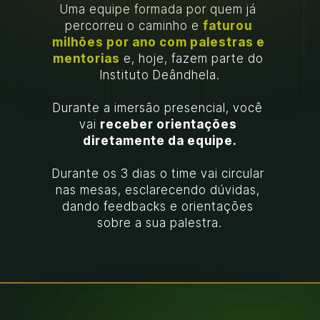
Uma equipe formada por quem já 
percorreu o caminho e 
faturou 
milhões por ano com palestras e 
mentorias
 e, hoje, fazem parte do 
Instituto Deândhela.
Durante a imersão presencial, você 
vai 
receber orientações 
diretamente da equipe.
Durante os 3 dias o time vai circular 
nas mesas, esclarecendo dúvidas, 
dando feedbacks e orientações 
sobre a sua palestra.