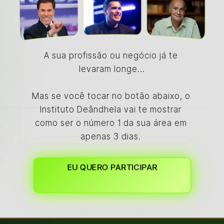
A sua profissão ou negócio já te 
levaram longe…
Mas se você tocar no botão abaixo, o 
Instituto Deândhela vai te mostrar 
como ser o número 1 da sua área em 
apenas 3 dias. 
EU QUERO PARTICIPAR