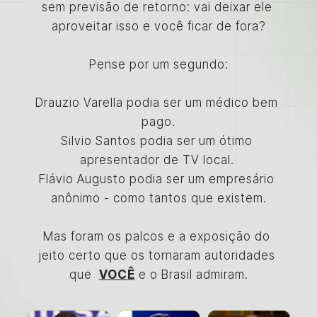
sem previsão de retorno: vai deixar ele 
aproveitar isso e você ficar de fora?
Pense por um segundo:
Drauzio Varella podia ser um médico bem 
pago.
Silvio Santos podia ser um ótimo 
apresentador de TV local. 
Flávio Augusto podia ser um empresário 
anônimo - como tantos que existem.
Mas foram os palcos e a exposição do 
jeito certo que os tornaram autoridades 
que  
VOCÊ
 e o Brasil admiram.