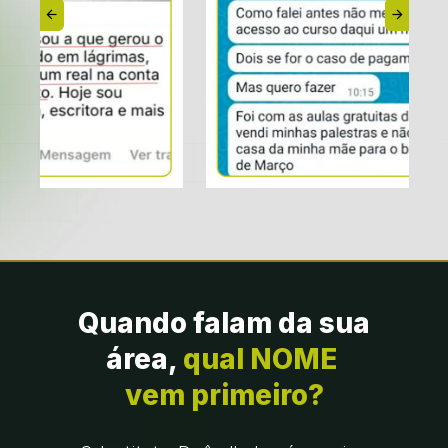
Quando falam da sua 
área, 
qual NOME 
vem primeiro?