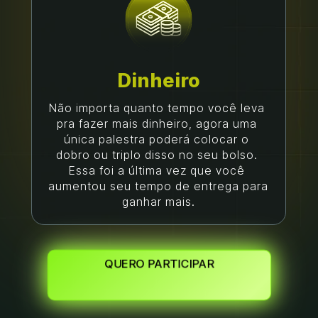
Dinheiro
Não importa quanto tempo você leva 
pra fazer mais dinheiro, agora uma 
única palestra poderá colocar o 
dobro ou triplo disso no seu bolso. 
Essa foi a última vez que você 
aumentou seu tempo de entrega para 
ganhar mais.
QUERO PARTICIPAR