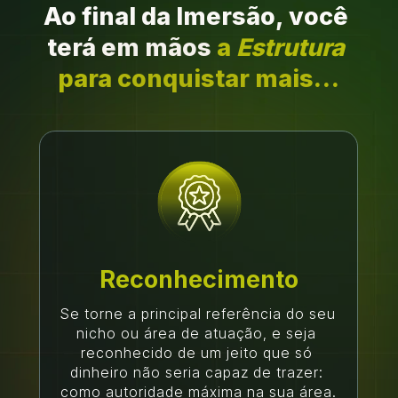
Ao final da Imersão, você 
terá em mãos 
a 
Estrutura
para conquistar mais…
Reconhecimento
Se torne a principal referência do seu 
nicho ou área de atuação, e seja 
reconhecido de um jeito que só 
dinheiro não seria capaz de trazer: 
como autoridade máxima na sua área. 