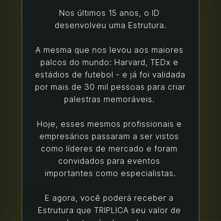
Nos últimos 15 anos, o ID 
desenvolveu uma Estrutura.
A mesma que nos levou aos maiores 
palcos do mundo: Harvard, TEDx e 
estádios de futebol - e já foi validada 
por mais de 30 mil pessoas para criar 
palestras memoráveis. 
Hoje, esses mesmos profissionais e 
empresários passaram a ser vistos 
como líderes de mercado e foram 
convidados para eventos 
importantes como especialistas.
E agora, você poderá receber a 
Estrutura que TRIPLICA seu valor de 