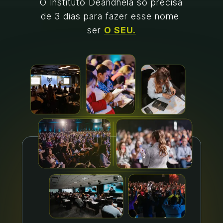
O Instituto Deândhela só precisa 
de 3 dias para fazer esse nome 
ser 
O SEU.