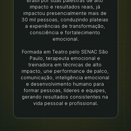
Brasil por suas palestras de alto 
impacto e resultados reais, já 
impactou presencialmente mais de 
30 mil pessoas, conduzindo plateias 
a experiências de transformação, 
consciência e fortalecimento 
emocional.
Formada em Teatro pelo SENAC São 
Paulo, terapeuta emocional e 
treinadora em técnicas de alto 
impacto, une performance de palco, 
comunicação, inteligência emocional 
e desenvolvimento humano para 
formar pessoas, líderes e equipes, 
gerando resultados consistentes na 
vida pessoal e profissional.