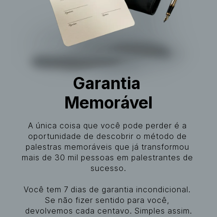
Garantia 
Memorável
A única coisa que você pode perder é a 
oportunidade de descobrir o método de 
palestras memoráveis que já transformou 
mais de 30 mil pessoas em palestrantes de 
sucesso.
Você tem 7 dias de garantia incondicional. 
Se não fizer sentido para você, 
devolvemos cada centavo. Simples assim.