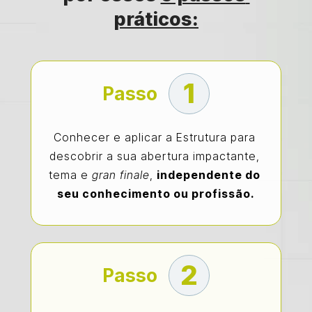
práticos:
1
Passo
Conhecer e aplicar a Estrutura para 
descobrir a sua abertura impactante, 
tema e 
gran finale
, 
independente do 
seu conhecimento ou profissão.
2
Passo