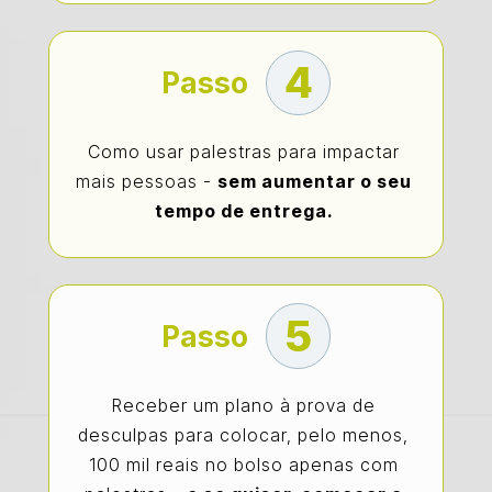
4
Passo
Como usar palestras para impactar 
mais pessoas - 
sem aumentar o seu 
tempo de entrega. 
5
Passo
Receber um plano à prova de 
desculpas para colocar, pelo menos, 
100 mil reais no bolso apenas com 